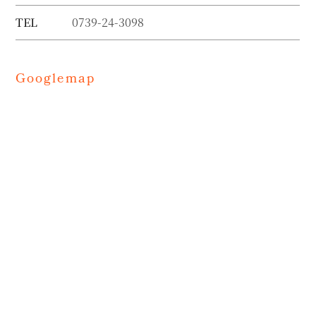
TEL
0739-24-3098
Googlemap