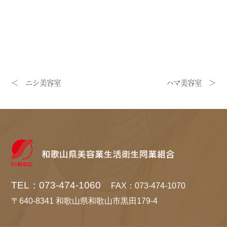
＜ ニシ美容室
ハマ美容室 ＞
TEL：073-474-1060
FAX：073-474-1070
〒640-8341 和歌山県和歌山市黒田179-4