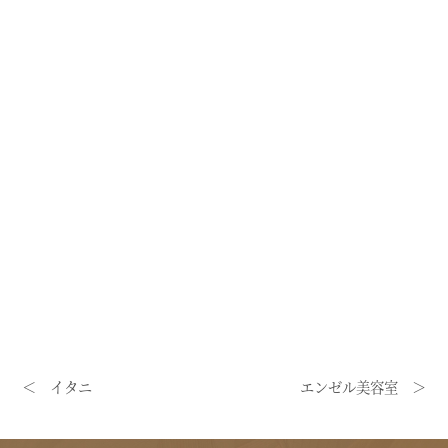
＜ イタニ
エンゼル美容室 ＞