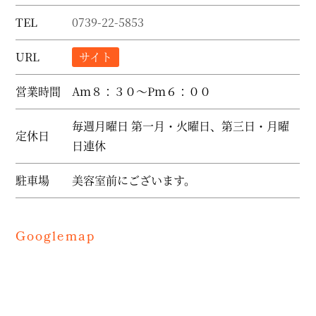
TEL
0739-22-5853
URL
サイト
営業時間
Aｍ８：３０～Pｍ６：００
毎週月曜日 第一月・火曜日、第三日・月曜
定休日
日連休
駐車場
美容室前にございます。
Googlemap