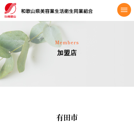
Members
加盟店
有田市