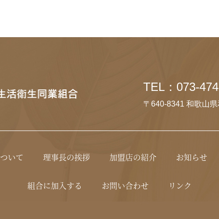
TEL：073-474
〒640-8341 和歌山
ついて
理事長の挨拶
加盟店の紹介
お知らせ
組合に加入する
お問い合わせ
リンク