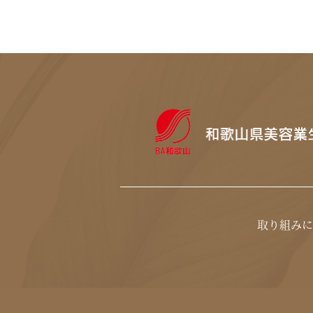
取り組みに