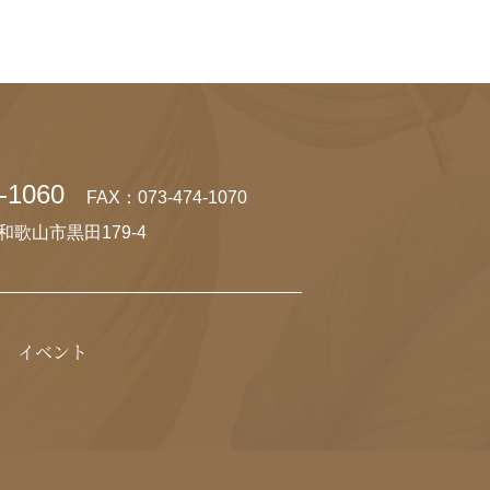
-1060
FAX：073-474-1070
県和歌山市黒田179-4
イベント