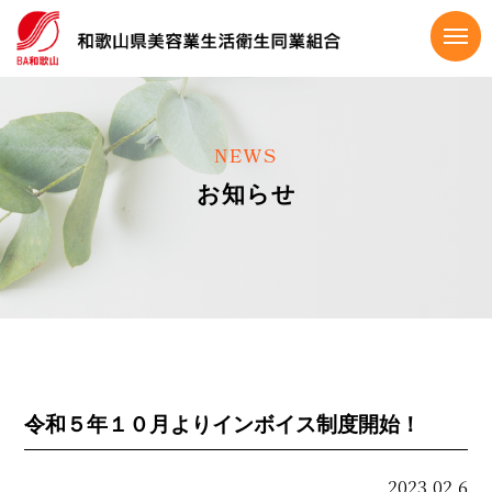
NEWS
お知らせ
令和５年１０月よりインボイス制度開始！
2023.02.6