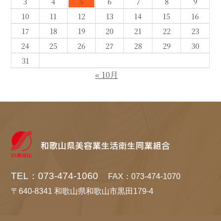
3
4
5
6
7
8
9
10
11
12
13
14
15
16
17
18
19
20
21
22
23
24
25
26
27
28
29
30
31
« 10月
TEL：073-474-1060
FAX：073-474-1070
〒640-8341 和歌山県和歌山市黒田179-4